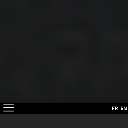
FR
EN